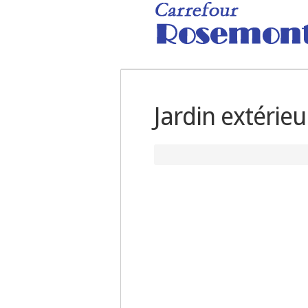
Jardin extérieu