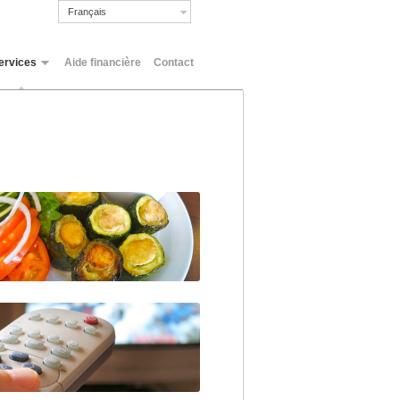
Français
ervices
Aide financière
Contact