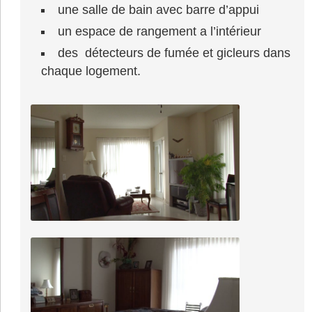
une salle de bain avec barre d’appui
un espace de rangement a l’intérieur
des détecteurs de fumée et gicleurs dans
chaque logement.