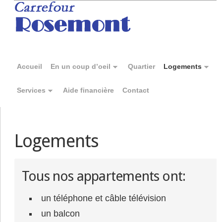
Accueil
En un coup d’oeil
Quartier
Logements
Services
Aide financière
Contact
Logements
Tous nos appartements ont:
un téléphone et câble télévision
un balcon