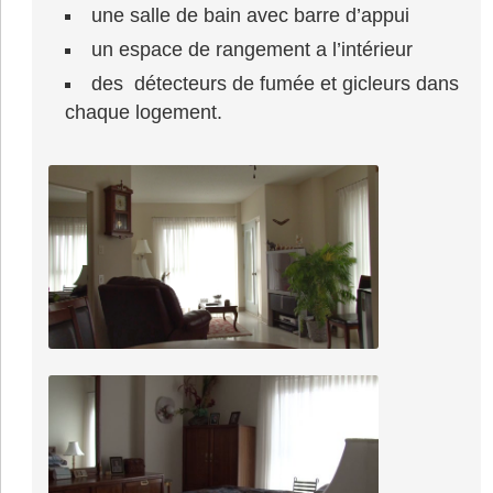
une salle de bain avec barre d’appui
un espace de rangement a l’intérieur
des détecteurs de fumée et gicleurs dans
chaque logement.