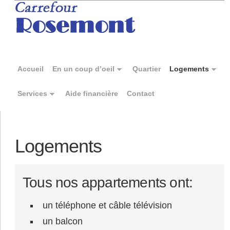
Accueil
En un coup d’oeil
Quartier
Logements
Services
Aide financière
Contact
Logements
Tous nos appartements ont:
un téléphone et câble télévision
un balcon